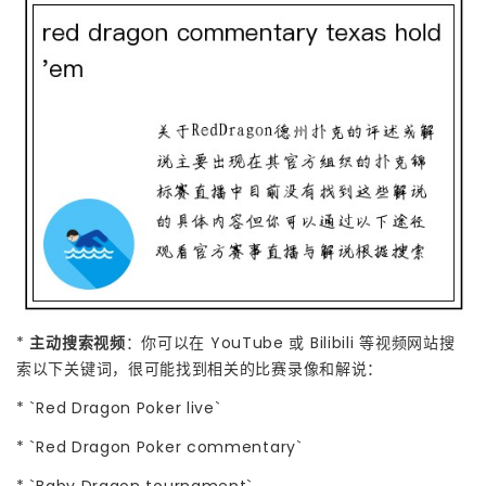
*
主动搜索视频
：你可以在 YouTube 或 Bilibili 等视频网站搜
索以下关键词，很可能找到相关的比赛录像和解说：
* `Red Dragon Poker live`
* `Red Dragon Poker commentary`
* `Baby Dragon tournament`