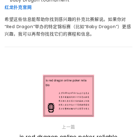
红龙扑克官网
希望这些信息能帮助你找到感兴趣的扑克比赛解说。如果你对
“Red Dragon”举办的特定锦标赛（比如“Baby Dragon”）更感
兴趣，我可以再帮你找找它们的赛程和信息。
上一篇
is red dragon online poker reliable