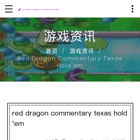
游戏资讯
首页
游戏资讯
Red Dragon Commentary Texas
Hold'em